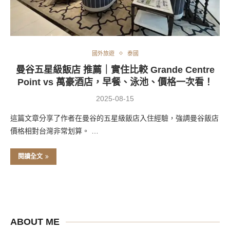
國外旅遊
泰國
曼谷五星級飯店 推薦｜實住比較 Grande Centre
Point vs 萬豪酒店，早餐、泳池、價格一次看！
2025-08-15
這篇文章分享了作者在曼谷的五星級飯店入住經驗，強調曼谷飯店
價格相對台灣非常划算。 …
閱讀全文
ABOUT ME