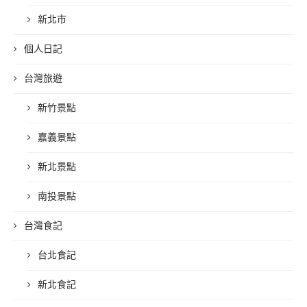
新北市
個人日記
台灣旅遊
新竹景點
嘉義景點
新北景點
南投景點
台灣食記
台北食記
新北食記