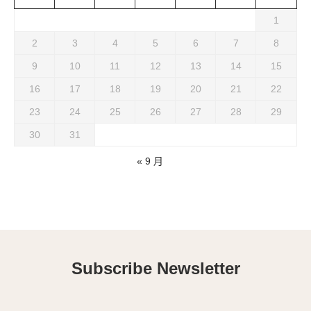
1
2
3
4
5
6
7
8
9
10
11
12
13
14
15
16
17
18
19
20
21
22
23
24
25
26
27
28
29
30
31
« 9 月
Subscribe Newsletter