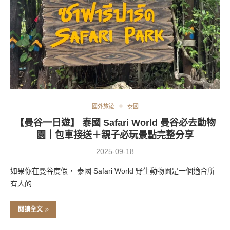
國外旅遊
泰國
【曼谷一日遊】 泰國 Safari World 曼谷必去動物
園｜包車接送＋親子必玩景點完整分享
2025-09-18
如果你在曼谷度假， 泰國 Safari World 野生動物園是一個適合所
有人的 …
閱讀全文