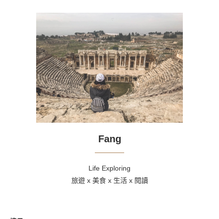
Fang
Life Exploring
旅遊 x 美食 x 生活 x 閱讀