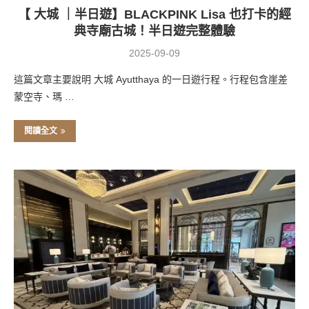
【 大城 ｜半日遊】BLACKPINK Lisa 也打卡的經
典寺廟古城！半日遊完整體驗
2025-09-09
這篇文章主要說明 大城 Ayutthaya 的一日遊行程。行程包含崖差
蒙空寺、瑪 …
閱讀全文