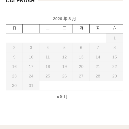
CALENDAR
2026 年 8 月
日
一
二
三
四
五
六
1
2
3
4
5
6
7
8
9
10
11
12
13
14
15
16
17
18
19
20
21
22
23
24
25
26
27
28
29
30
31
« 9 月