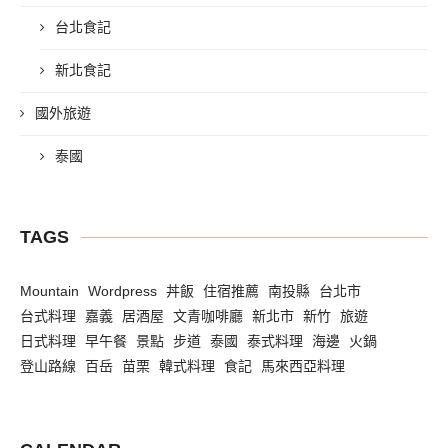
台北食記
新北食記
國外旅遊
泰國
TAGS
Mountain
Wordpress
丼飯
住宿推薦
南投縣
台北市
台式料理
嘉義
居酒屋
文青咖啡廳
新北市
新竹
旅遊
日式料理
早午餐
景點
步道
泰國
泰式料理
海邊
火鍋
登山路線
百岳
苗栗
韓式料理
食記
馬來西亞料理