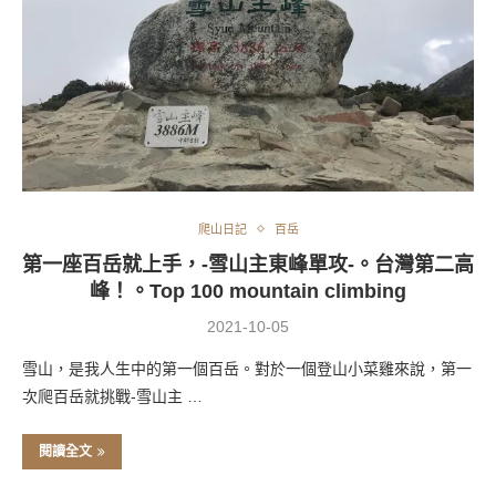
爬山日記
百岳
第一座百岳就上手，-雪山主東峰單攻-。台灣第二高
峰！。Top 100 mountain climbing
2021-10-05
雪山，是我人生中的第一個百岳。對於一個登山小菜雞來說，第一
次爬百岳就挑戰-雪山主 …
閱讀全文