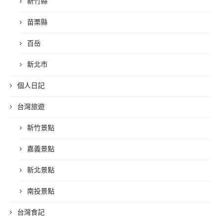
新竹縣
苗栗縣
百岳
新北市
個人日記
台灣旅遊
新竹景點
嘉義景點
新北景點
南投景點
台灣食記