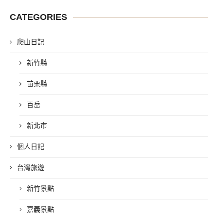
CATEGORIES
爬山日記
新竹縣
苗栗縣
百岳
新北市
個人日記
台灣旅遊
新竹景點
嘉義景點