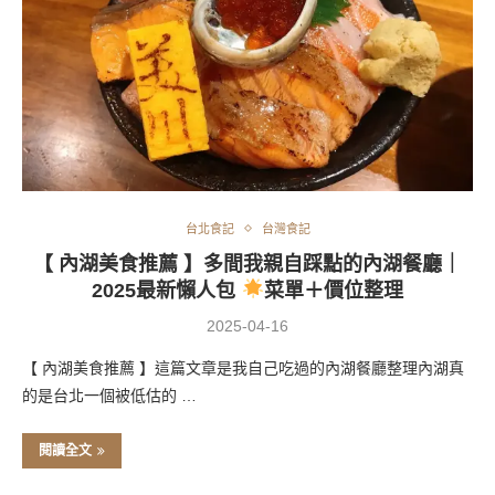
台北食記
台灣食記
【 內湖美食推薦 】多間我親自踩點的內湖餐廳｜
2025最新懶人包
菜單＋價位整理
2025-04-16
【 內湖美食推薦 】這篇文章是我自己吃過的內湖餐廳整理內湖真
的是台北一個被低估的 …
閱讀全文