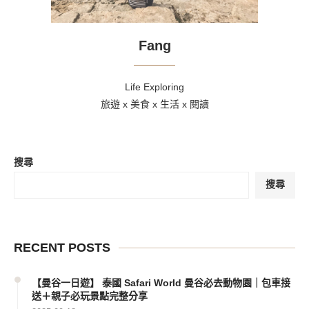
Fang
Life Exploring
旅遊 x 美食 x 生活 x 閱讀
搜尋
搜尋
RECENT POSTS
【曼谷一日遊】 泰國 Safari World 曼谷必去動物園｜包車接
送＋親子必玩景點完整分享